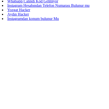
Whatsapp Çalındı Kod Gelmiyor
Instagram Hesabından Telefon Numarası Bulunur mu
Yozgat Hacker
Aydın Hacker
İnstagramdan konum bulunur Mu