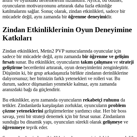
artırır ve oyundaki ilerlemelerini hızlandırır. Ayrıca, bu ödüller,
oyuncuların motivasyonunu artırarak daha fazla etkinliğe
katılmalarını sağlar. Sonuç olarak, zindan etkinlikleri, sadece bir
mücadele değil, aynı zamanda bir
öğrenme deneyimi
dir.
Zindan Etkinliklerinin Oyun Deneyimine
Katkıları
Zindan etkinlikleri, Metin2 PVP sunucularında oyuncular için
sadece bir mücadele değil, aynı zamanda
bir öğrenme ve gelişim
fırsatı
sunar. Bu etkinlikler, oyuncuların
takım çalışması
ve
strateji
geliştirme
becerilerini artırarak, oyun deneyimlerini zenginleştirir.
Düşünün ki, bir grup arkadaşınızla birlikte zindanın derinliklerine
dalıyorsunuz; her birinizin farklı yetenekleri ve rolleri var. Bu
durum, sadece düşmanları yenmekle kalmaz, aynı zamanda
aranızdaki bağı da güçlendirir.
Bu etkinlikler, aynı zamanda oyuncuların
rekabetçi ruhunu
da
tetikler. Zindanlarda karşılaşılan zorluklar, oyuncuların
problem
çözme yeteneklerini
geliştirmelerine yardımcı olur. Her bir boss
savaşı, yeni bir strateji denemek için bir fırsat sunar. Zindanların
sunduğu bu dinamik yapı, oyuncuları sürekli olarak
gelişmeye
ve
öğrenmeye
teşvik eder.