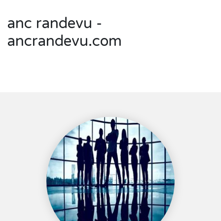
anc randevu -
ancrandevu.com