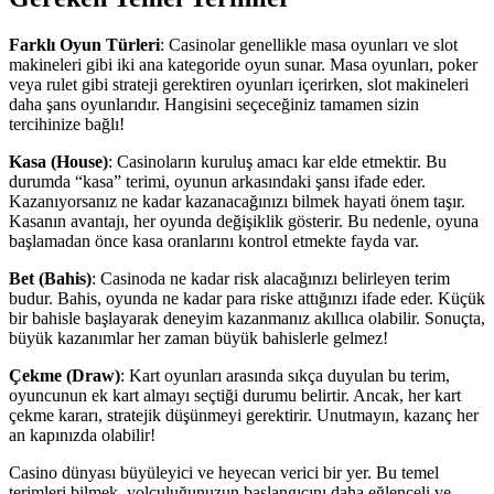
Farklı Oyun Türleri
: Casinolar genellikle masa oyunları ve slot
makineleri gibi iki ana kategoride oyun sunar. Masa oyunları, poker
veya rulet gibi strateji gerektiren oyunları içerirken, slot makineleri
daha şans oyunlarıdır. Hangisini seçeceğiniz tamamen sizin
tercihinize bağlı!
Kasa (House)
: Casinoların kuruluş amacı kar elde etmektir. Bu
durumda “kasa” terimi, oyunun arkasındaki şansı ifade eder.
Kazanıyorsanız ne kadar kazanacağınızı bilmek hayati önem taşır.
Kasanın avantajı, her oyunda değişiklik gösterir. Bu nedenle, oyuna
başlamadan önce kasa oranlarını kontrol etmekte fayda var.
Bet (Bahis)
: Casinoda ne kadar risk alacağınızı belirleyen terim
budur. Bahis, oyunda ne kadar para riske attığınızı ifade eder. Küçük
bir bahisle başlayarak deneyim kazanmanız akıllıca olabilir. Sonuçta,
büyük kazanımlar her zaman büyük bahislerle gelmez!
Çekme (Draw)
: Kart oyunları arasında sıkça duyulan bu terim,
oyuncunun ek kart almayı seçtiği durumu belirtir. Ancak, her kart
çekme kararı, stratejik düşünmeyi gerektirir. Unutmayın, kazanç her
an kapınızda olabilir!
Casino dünyası büyüleyici ve heyecan verici bir yer. Bu temel
terimleri bilmek, yolculuğunuzun başlangıcını daha eğlenceli ve