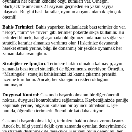
oyunların her birinin kendine özgü kuralları var. Örneğin,
blackjack’te amacınız 21 sayısını geçmeden en yakın sayıya
ulaşmak. Bu gibi basit kurallar, oyunun akışını anlamak için çok
önemli!
Bahis Terimleri
: Bahis yaparken kullanılacak bazı terimler de var.
“Flop”, “turn” ve “river” gibi terimler pokerde sıkça kullanılır. Bu
terimleri bilmek, hangi aşamada olduğunuzu anlamanızı sağlar ve
stratejik kararlar almanıza yardımcı olur. Hislerinize dayanarak
hareket etmek yerine, bilgi ile donanmış bir şekilde oynamak her
zaman daha avantajlıdır.
Stratejiler ve İpuçları
: Terimlere hakim olmakla kalmayıp, aynı
zamanda bazı temel stratejileri de öğrenmeniz gerekiyor. Örneğin,
“Martingale” stratejisi bahislerinizi iki katına çıkarma prensibi
üzerine kuruludur. Ancak, her stratejinin riskleri olduğunu
unutmayın!
Duygusal Kontrol
: Casinoda başarılı olmanın bir diğer önemli
noktası, duygusal kontrolünüzü sağlamaktır. Kaybettiğinizde paniğe
kapılmak yerine, bilgisini kullanan bir oyuncu olmalısınız. İşte
burada, öğrenilen terimlerin önemi bir kat daha artıyor.
Casinoda başarılı olmak için, terimlere hakim olmak zorundasınız.
Ancak bu bilgi yeterli değil; aynı zamanda oyunları deneyimlemek
ve stratejik düşünmek de gerekiyor. Her yeni oyun deneyimi, her