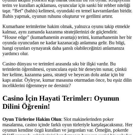
terim ve kuralları açıklaması, oyuncular için sanki bir rehber niteliği
taşır. “Bet” (bahis) kelimesi, oyundaki en temel kavramlardan biridir.
Bahis yapmak, oyunun ruhunu oluşturur ve gerilimi artırır.
Kumarhane terimlerine hakim olmak, yalnızca oyunu takip etmekle
kalmaz, aynı zamanda kazanma stratejilerinizi de güçlendirir.
“House edge” (kumarhanenin avantajı) terimi, kumarhanenin her bir
oyunda oyuncudan ne kadar kazanacağı anlamına gelir. Bu bilgi,
hangi oyunları oynayarak daha şanslı olabileceğinizi anlamanıza
yardımcı olur.
Casino dünyası ve terimleri arasında sıkı bir ilişki vardır. Bu
terimlerin öğrenilmesi, oyunculara eşsiz bir deneyim sunar, çünkü
her kelime, kazanma şansı, strateji ve heyecan dolu anlar için bir
kapı aralar. Öyleyse, kumar masasına oturmadan önce, bu eşsiz dilin
inceliklerini öğrenmeye ne dersiniz?
Casino İçin Hayati Terimler: Oyunun
Dilini Öğrenin!
Oyun Türlerine Hakim Olun
: Slot makinelerinden poker
masalarına, casino içinde farklı oyun türleriyle karşılaşacaksınız. Her
oyunun kendine özgü kuralları ve jargonları var. Örneğin, pokerde