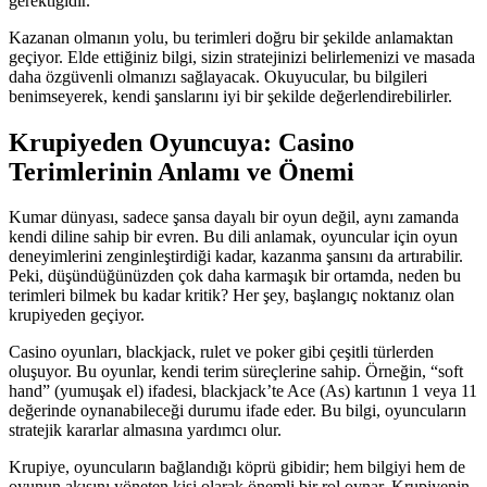
gerektiğidir.
Kazanan olmanın yolu, bu terimleri doğru bir şekilde anlamaktan
geçiyor. Elde ettiğiniz bilgi, sizin stratejinizi belirlemenizi ve masada
daha özgüvenli olmanızı sağlayacak. Okuyucular, bu bilgileri
benimseyerek, kendi şanslarını iyi bir şekilde değerlendirebilirler.
Krupiyeden Oyuncuya: Casino
Terimlerinin Anlamı ve Önemi
Kumar dünyası, sadece şansa dayalı bir oyun değil, aynı zamanda
kendi diline sahip bir evren. Bu dili anlamak, oyuncular için oyun
deneyimlerini zenginleştirdiği kadar, kazanma şansını da artırabilir.
Peki, düşündüğünüzden çok daha karmaşık bir ortamda, neden bu
terimleri bilmek bu kadar kritik? Her şey, başlangıç noktanız olan
krupiyeden geçiyor.
Casino oyunları, blackjack, rulet ve poker gibi çeşitli türlerden
oluşuyor. Bu oyunlar, kendi terim süreçlerine sahip. Örneğin, “soft
hand” (yumuşak el) ifadesi, blackjack’te Ace (As) kartının 1 veya 11
değerinde oynanabileceği durumu ifade eder. Bu bilgi, oyuncuların
stratejik kararlar almasına yardımcı olur.
Krupiye, oyuncuların bağlandığı köprü gibidir; hem bilgiyi hem de
oyunun akışını yöneten kişi olarak önemli bir rol oynar. Krupiyenin