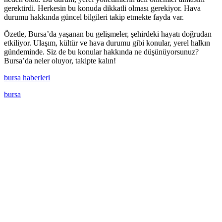
gerektirdi. Herkesin bu konuda dikkatli olması gerekiyor. Hava
durumu hakkında güncel bilgileri takip etmekte fayda var.
Özetle, Bursa’da yaşanan bu gelişmeler, şehirdeki hayatı doğrudan
etkiliyor. Ulaşım, kültür ve hava durumu gibi konular, yerel halkın
gündeminde. Siz de bu konular hakkında ne düşünüyorsunuz?
Bursa’da neler oluyor, takipte kalın!
bursa haberleri
bursa